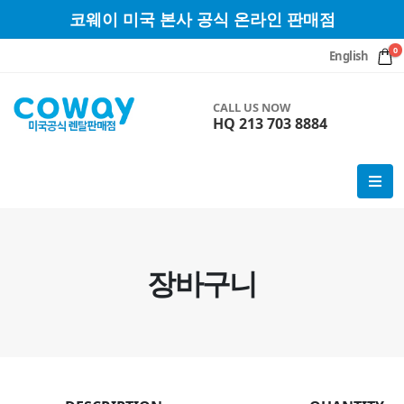
코웨이 미국 본사 공식 온라인 판매점
0
English
CALL US NOW
HQ 213 703 8884
장바구니