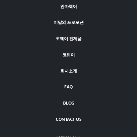
안마체어
이달의 프로모션
코웨이 전제품
코웨이
회사소개
FAQ
BLOG
CONTACT US