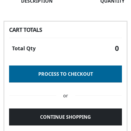
DESCRIPTION
QUANTITY
CART TOTALS
0
Total Qty
PROCESS TO CHECKOUT
or
CONTINUE SHOPPING