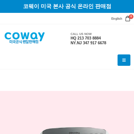
코웨이 미국 본사 공식 온라인 판매점
0
English
CALL US NOW
HQ 213 703 8884
NY.NJ 347 917 6678