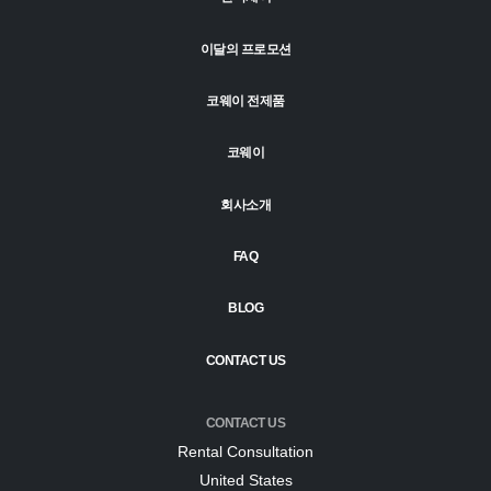
이달의 프로모션
코웨이 전제품
코웨이
회사소개
FAQ
BLOG
CONTACT US
CONTACT US
Rental Consultation
United States